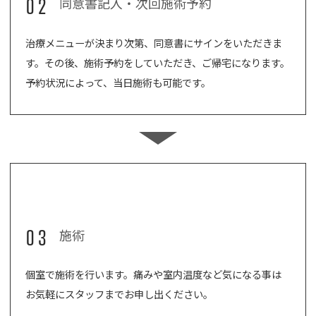
02
同意書記入・次回施術予約
治療メニューが決まり次第、同意書にサインをいただきま
す。その後、施術予約をしていただき、ご帰宅になります。
予約状況によって、当日施術も可能です。
03
施術
個室で施術を行います。痛みや室内温度など気になる事は
お気軽にスタッフまでお申し出ください。