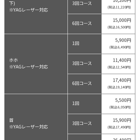
下)
3回コース
(税込11,220円)
※YAGレーザー対応
15,000円
6回コース
(税込16,500円)
5,900円
1回
(税込6,490円)
ホホ
11,400円
3回コース
※YAGレーザー対応
(税込12,540円)
17,400円
6回コース
(税込19,140円)
5,500円
1回
(税込6,050円)
首
15,900円
3回コース
※YAGレーザー対応
(税込17,490円)
26,400円