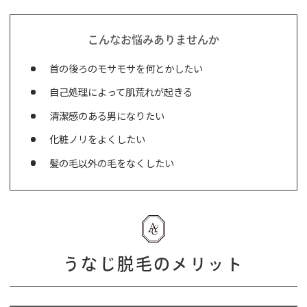
こんなお悩みありませんか
首の後ろのモサモサを何とかしたい
自己処理によって肌荒れが起きる
清潔感のある男になりたい
化粧ノリをよくしたい
髪の毛以外の毛をなくしたい
うなじ脱毛のメリット