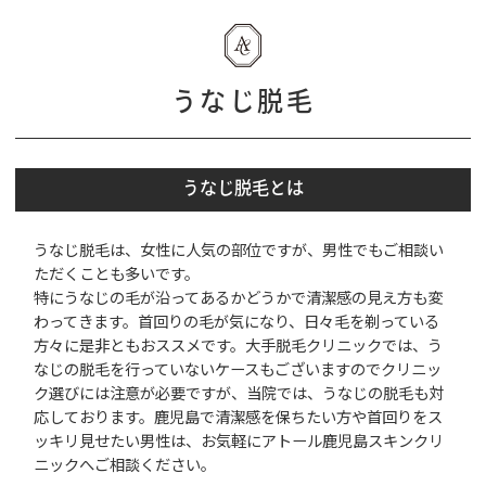
うなじ脱毛
うなじ脱毛とは
うなじ脱毛は、女性に人気の部位ですが、男性でもご相談い
ただくことも多いです。
特にうなじの毛が沿ってあるかどうかで清潔感の見え方も変
わってきます。首回りの毛が気になり、日々毛を剃っている
方々に是非ともおススメです。大手脱毛クリニックでは、う
なじの脱毛を行っていないケースもございますのでクリニッ
ク選びには注意が必要ですが、当院では、うなじの脱毛も対
応しております。鹿児島で清潔感を保ちたい方や首回りをス
ッキリ見せたい男性は、お気軽にアトール鹿児島スキンクリ
ニックへご相談ください。