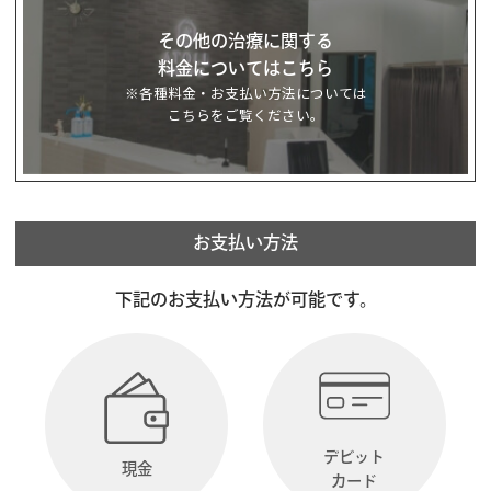
その他の治療に関する
料金についてはこちら
※各種料金・お支払い方法については
こちらをご覧ください。
お支払い方法
下記のお支払い方法が可能です。
デビット
現金
カード