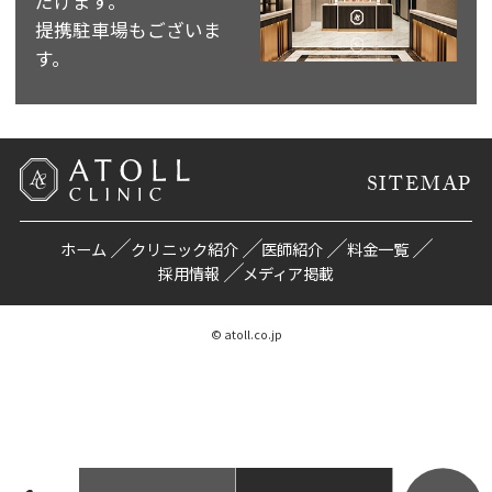
だけます。
提携駐車場もございま
す。
SITEMAP
ホーム
クリニック紹介
医師紹介
料金一覧
採用情報
メディア掲載
© atoll.co.jp