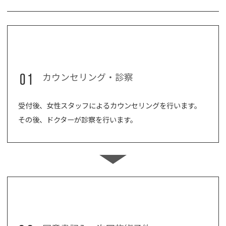
01
カウンセリング・診察
受付後、女性スタッフによるカウンセリングを行います。
その後、ドクターが診察を行います。