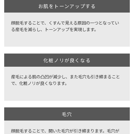
お肌をトーンアップする
顔脱毛することで、くすんで見える原因の一つとなってい
る産毛を減らし、トーンアップを実現します。
化粧ノリが良くなる
産毛による肌の凸凹が減少し、また毛穴も引き締まること
で、化粧ノリが良くなります。
毛穴
顔脱毛することで、開いた毛穴が引き締まります。毛穴が