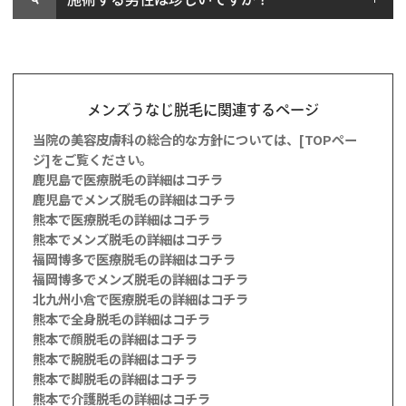
メンズうなじ脱毛に関連するページ
当院の美容皮膚科の総合的な方針については、[TOPペー
ジ]をご覧ください。
鹿児島で医療脱毛の詳細はコチラ
鹿児島でメンズ脱毛の詳細はコチラ
熊本で医療脱毛の詳細はコチラ
熊本でメンズ脱毛の詳細はコチラ
福岡博多で医療脱毛の詳細はコチラ
福岡博多でメンズ脱毛の詳細はコチラ
北九州小倉で医療脱毛の詳細はコチラ
熊本で全身脱毛の詳細はコチラ
熊本で顔脱毛の詳細はコチラ
熊本で腕脱毛の詳細はコチラ
熊本で脚脱毛の詳細はコチラ
熊本で介護脱毛の詳細はコチラ