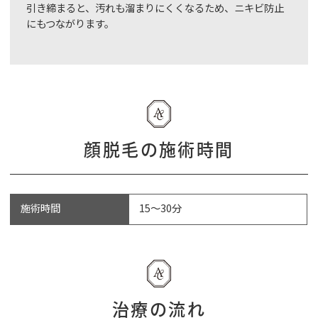
引き締まると、汚れも溜まりにくくなるため、ニキビ防止
にもつながります。
顔脱毛の施術時間
施術時間
15～30分
治療の流れ