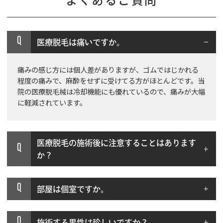
よくあるご質問
Q
医療脱毛は痛いですか。
痛みの感じ方には個人差がありますが、ゴムではじかれる
程度の痛みで、麻酔をせずに受けてる方がほとんどです。当
院の医療脱毛械は冷却機能にも優れているので、痛みが大幅
に軽減されています。
医療脱毛の施術後に注意することはあります
Q
か？
Q
部屋は個室ですか。
Q
施術する男性は珍しいですか？