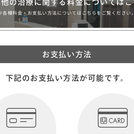
の他の治療に関する
料金についてはこ
※各種料金・お支払い方法については
こちらをご覧ください
お支払い方法
下記のお支払い方法が可能です。