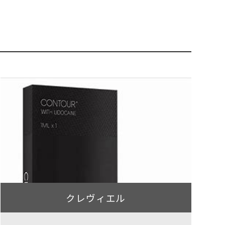
クレヴィエル