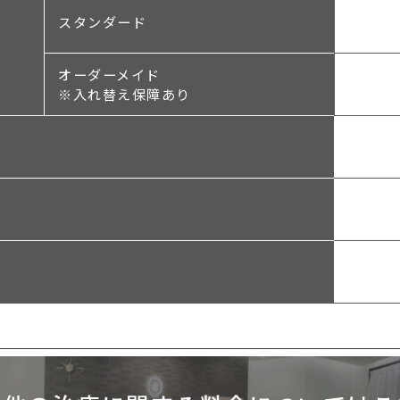
スタンダード
オーダーメイド
※入れ替え保障あり