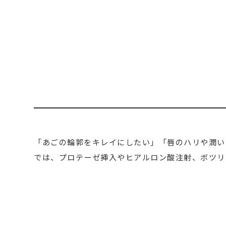
「あごの輪郭をキレイにしたい」「唇のハリや潤い
では、プロテーゼ挿入やヒアルロン酸注射、ボツリ