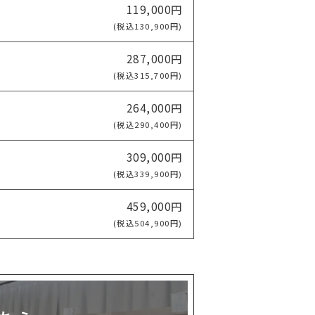
119,000円
(税込130,900円)
287,000円
(税込315,700円)
264,000円
(税込290,400円)
309,000円
(税込339,900円)
459,000円
(税込504,900円)