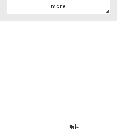
more
無料