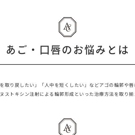
あご・口唇のお悩みとは
を取り戻したい」「人中を短くしたい」などアゴの輪郭や唇
ヌストキシン注射
による輪郭形成といった治療方法を取り揃