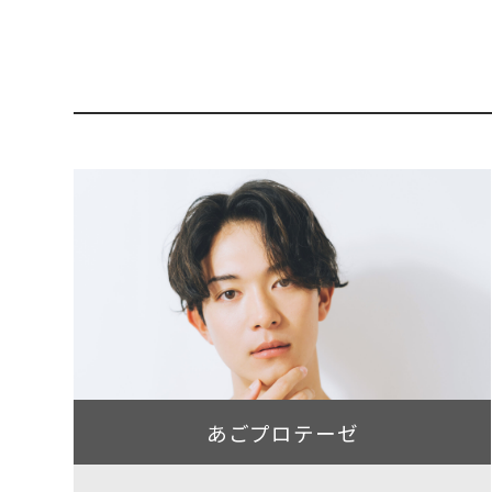
あごプロテーゼ