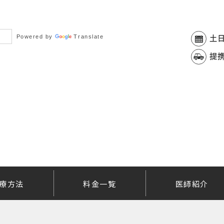
Powered by
Translate
土
提
療方法
料金一覧
医師紹介