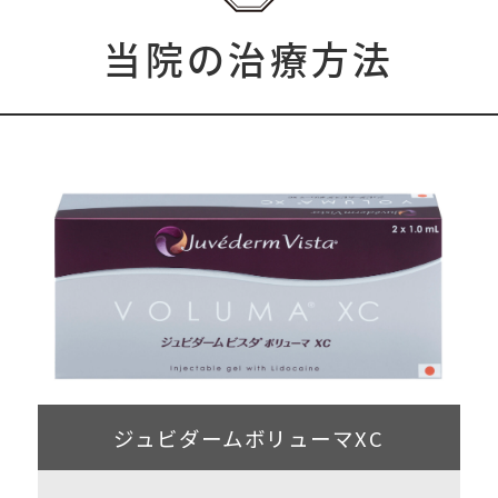
当院の治療方法
ジュビダームボリューマXC