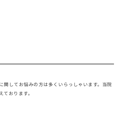
に関してお悩みの方は多くいらっしゃいます。当院
えております。