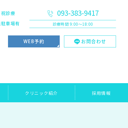
093-383-9417
日祝診療
診療時間
9:00～18:00
携駐車場有
WEB予約
お問合わせ
クリニック紹介
採用情報