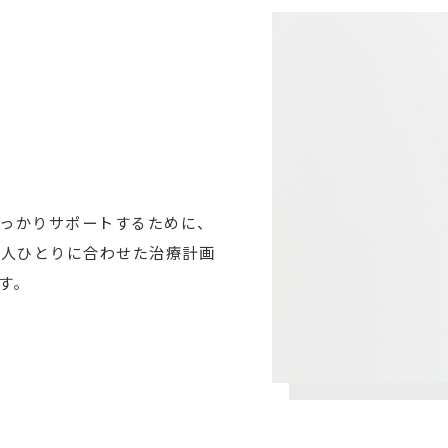
っかりサポートするために、
一人ひとりに合わせた治療計画
す。