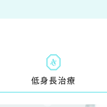
低身長治療