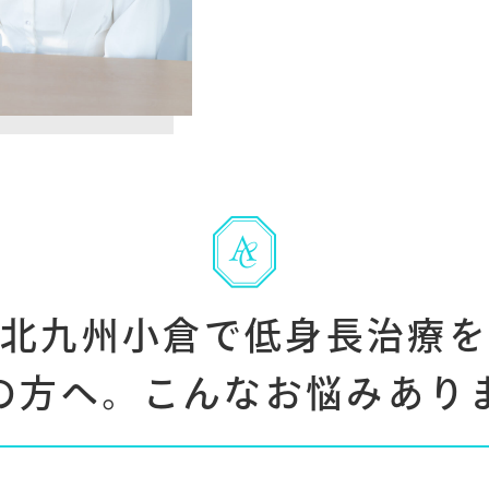
北九州小倉で低身長治療
の方へ。
こんなお悩みあり