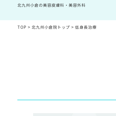
北九州小倉の美容皮膚科・美容外科
TOP
>
北九州小倉院トップ
>
低身長治療