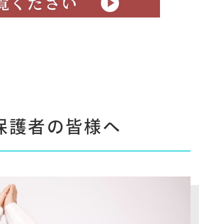
保護者の皆様へ