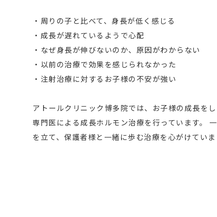
・周りの子と比べて、身長が低く感じる
・成長が遅れているようで心配
・なぜ身長が伸びないのか、原因がわからない
・以前の治療で効果を感じられなかった
・注射治療に対するお子様の不安が強い
アトールクリニック博多院では、お子様の成長をし
専門医による成長ホルモン治療を行っています。 
を立て、保護者様と一緒に歩む治療を心がけていま