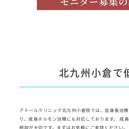
北九州小倉で
アトールクリニック北九州小倉院では、低身長治療
り、成長ホルモン治療にも対応しております。 成
相談が大切です。まずはお気軽にご来院ください。