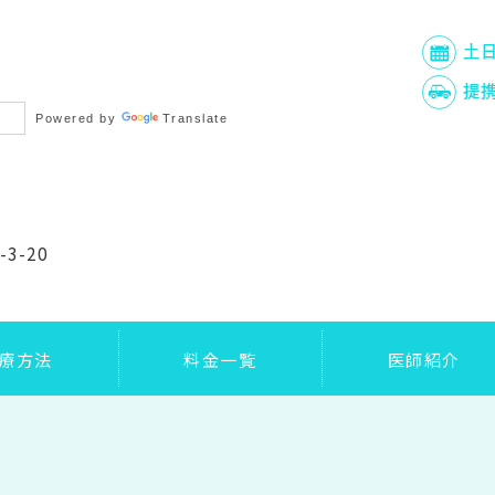
土
提
Powered by
Translate
-20
療方法
料金一覧
医師紹介