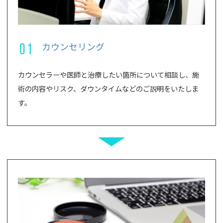
01
カウンセリング
カウンセラーや医師と治療したい箇所について相談し、施
術の内容やリスク、ダウンタイムなどのご説明をいたしま
す。