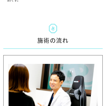
施術の流れ