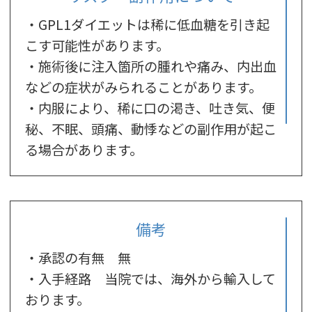
備考
・承認の有無 無
・入手経路 当院では、海外から輸入して
おります。