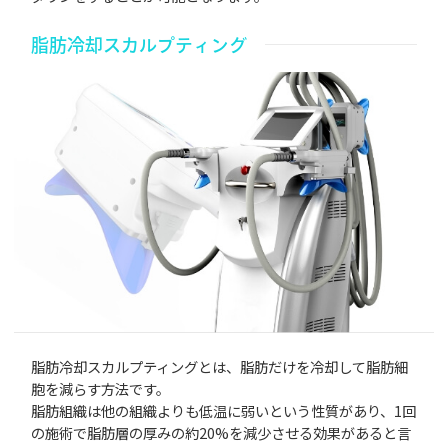
脂肪冷却スカルプティング
脂肪冷却スカルプティングとは、脂肪だけを冷却して脂肪細
胞を減らす方法です。
脂肪組織は他の組織よりも低温に弱いという性質があり、1回
の施術で脂肪層の厚みの約20%を減少させる効果があると言