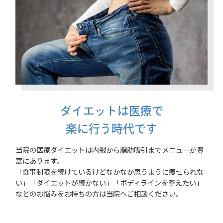
ダイエットは医療で
楽に行う時代です
当院の医療ダイエットは内服から脂肪吸引までメニューが豊
富にあります。
「食事制限を続けているけどなかなか思うように痩せられな
い」「ダイエットが続かない」「ボディラインを整えたい」
などのお悩みをお持ちの方は当院へご相談ください。