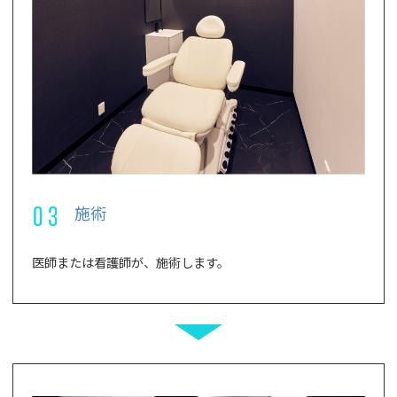
03
施術
医師または看護師が、施術します。