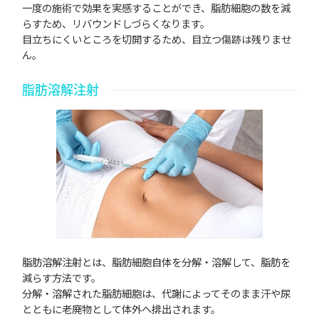
一度の施術で効果を実感することができ、脂肪細胞の数を減
らすため、リバウンドしづらくなります。
目立ちにくいところを切開するため、目立つ傷跡は残りませ
ん。
脂肪溶解注射
脂肪溶解注射とは、脂肪細胞自体を分解・溶解して、脂肪を
減らす方法です。
分解・溶解された脂肪細胞は、代謝によってそのまま汗や尿
とともに老廃物として体外へ排出されます。