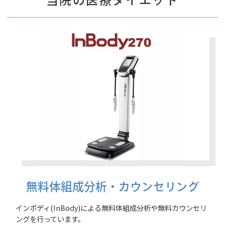
当院の医療ダイエット
無料体組成分析・カウンセリング
インボディ(InBody)による無料体組成分析や無料カウンセリ
ングを行っています。