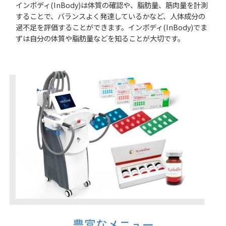
インボディ(InBody)は体質の確認や、脂肪量、筋肉量を計測
することで、バランスよく発達しているかなど、人体成分の
過不足を評価することができます。インボディ(InBody)でま
ずは自分の体質や脂肪量などを知ることが大切です。
豊富なメニュー