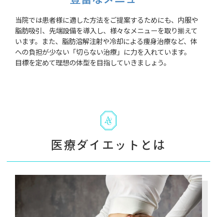
当院では患者様に適した方法をご提案するためにも、内服や
脂肪吸引、先端設備を導入し、様々なメニューを取り揃えて
います。また、脂肪溶解注射や冷却による痩身治療など、体
への負担が少ない「切らない治療」に力を入れています。
目標を定めて理想の体型を目指していきましょう。
医療ダイエットとは