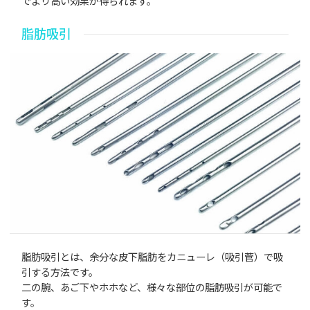
でより高い効果が得られます。
脂肪吸引
脂肪吸引とは、余分な皮下脂肪をカニューレ（吸引菅）で吸
引する方法です。
二の腕、あご下やホホなど、様々な部位の脂肪吸引が可能で
す。