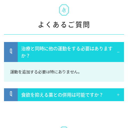
よくあるご質問
治療と同時に他の運動をする必要はあります
Q
か？
運動を追加する必要は特にありません。
Q
食欲を抑える薬との併用は可能ですか？