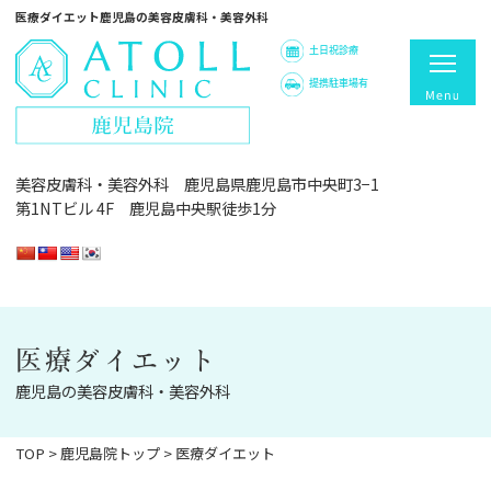
医療ダイエット鹿児島の美容皮膚科・美容外科
土日祝診療
提携駐車場有
美容皮膚科・美容外科 鹿児島県鹿児島市中央町3−1
第1NTビル 4F 鹿児島中央駅徒歩1分
医療ダイエット
鹿児島の美容皮膚科・美容外科
TOP
>
鹿児島院トップ
>
医療ダイエット