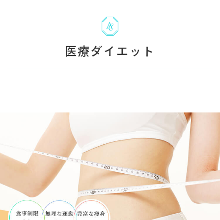
医療ダイエット