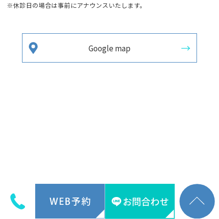
※休診日の場合は事前にアナウンスいたします。
Google map