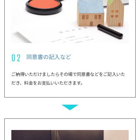
02
同意書の記入など
ご納得いただけましたらその場で同意書などをご記入いた
だき、料金をお支払いいただきます。