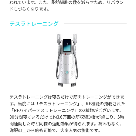
われています。また、脂肪細胞の数を減らすため、リバウン
ドしづらくなります。
テスラトレーニング
テスラトレーニングは寝るだけで筋肉トレーニングができま
す。当院には「テスラトレーニング」、RF機能の搭載された
「RFハイパーテスラトレーニング」の2種類がございます。
30分間寝ているだけで約3.6万回の筋収縮運動が起こり、5時
間運動した時と同様の運動効果が得られます。痛みもなく、
洋服の上から施術可能で、大変人気の施術です。