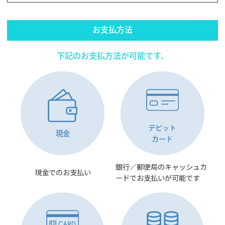
お支払方法
下記のお支払方法が可能です。
デビット
現金
カード
銀行／郵便局のキャッシュカ
現金でのお支払い
ードでお支払いが可能です