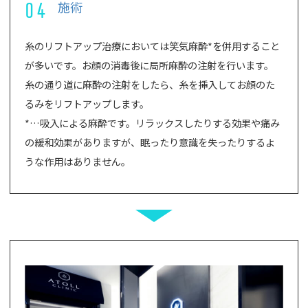
04
施術
糸のリフトアップ治療においては笑気麻酔*を併用すること
が多いです。お顔の消毒後に局所麻酔の注射を行います。
糸の通り道に麻酔の注射をしたら、糸を挿入してお顔のた
るみをリフトアップします。
*…吸入による麻酔です。リラックスしたりする効果や痛み
の緩和効果がありますが、眠ったり意識を失ったりするよ
うな作用はありません。