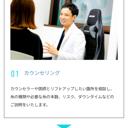
01
カウンセリング
カウンセラーや医師とリフトアップしたい箇所を相談し、
糸の種類や必要な糸の本数、リスク、ダウンタイムなどの
ご説明をいたします。