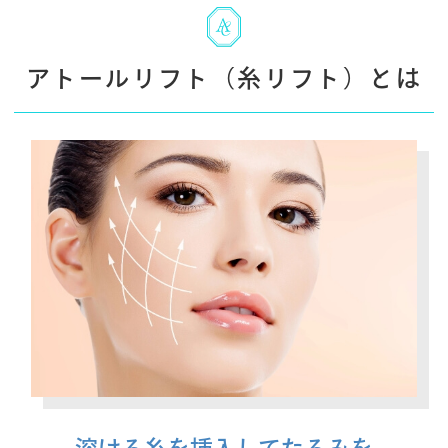
アトールリフト（糸リフト）とは