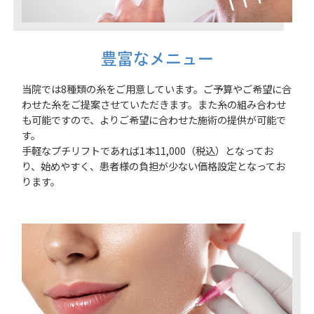
豊富なメニュー
当院では8種類の糸をご用意しています。ご予算やご希望に合
わせた糸をご提案させていただきます。また糸の組み合わせ
も可能ですので、よりご希望に合わせた施術の提供が可能で
す。
手軽なプチリフトであれば1本11,000（税込）となってお
り、始めやすく、患者様の負担が少ない価格設定となってお
ります。