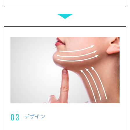
03
デザイン