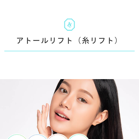
アトールリフト（糸リフト）