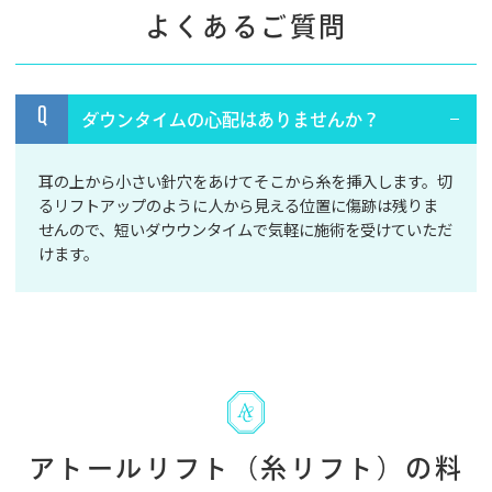
よくあるご質問
Q
ダウンタイムの心配はありませんか？
耳の上から小さい針穴をあけてそこから糸を挿入します。切
るリフトアップのように人から見える位置に傷跡は残りま
せんので、短いダウウンタイムで気軽に施術を受けていただ
けます。
アトールリフト（糸リフト）の料