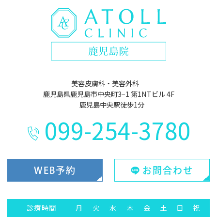
美容皮膚科・美容外科
鹿児島県鹿児島市中央町3−1 第1NTビル 4F
鹿児島中央駅徒歩1分
099-254-3780
WEB予約
お問合わせ
診療時間
月
火
水
木
金
土
日
祝