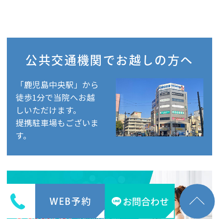
公共交通機関で
お越しの方へ
「鹿児島中央駅」から
徒歩1分で当院へお越
しいただけます。
提携駐車場もございま
す。