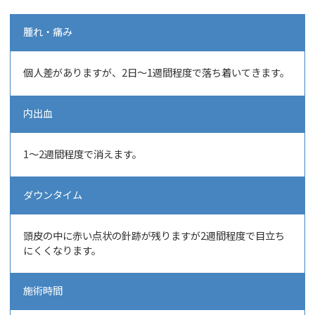
腫れ・痛み
個人差がありますが、2日～1週間程度で落ち着いてきます。
内出血
1～2週間程度で消えます。
ダウンタイム
頭皮の中に赤い点状の針跡が残りますが2週間程度で目立ち
にくくなります。
施術時間