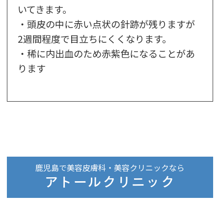
鹿児島で美容皮膚科・美容クリニックなら
アトールクリニック