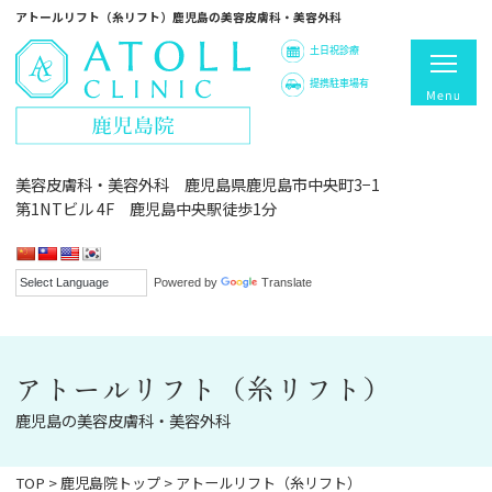
アトールリフト（糸リフト）鹿児島の美容皮膚科・美容外科
土日祝診療
提携駐車場有
美容皮膚科・美容外科 鹿児島県鹿児島市中央町3−1
第1NTビル 4F 鹿児島中央駅徒歩1分
Powered by
Translate
アトールリフト（糸リフト）
鹿児島の美容皮膚科・美容外科
TOP
>
鹿児島院トップ
>
アトールリフト（糸リフト）