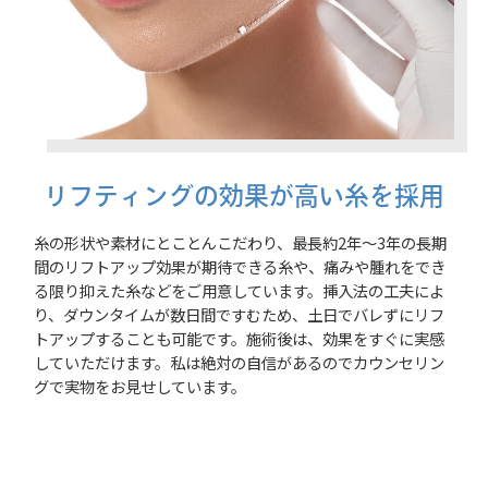
リフティングの効果が高い糸を採用
糸の形状や素材にとことんこだわり、最長約2年～3年の長期
間のリフトアップ効果が期待できる糸や、痛みや腫れをでき
る限り抑えた糸などをご用意しています。挿入法の工夫によ
り、ダウンタイムが数日間ですむため、土日でバレずにリフ
トアップすることも可能です。施術後は、効果をすぐに実感
していただけます。私は絶対の自信があるのでカウンセリン
グで実物をお見せしています。