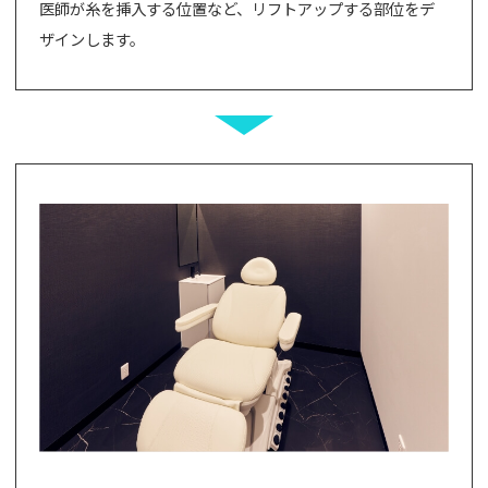
医師が糸を挿入する位置など、リフトアップする部位をデ
ザインします。