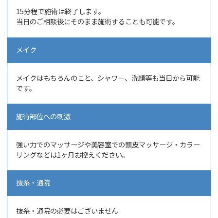
15分程で施術は終了します。
当日のご相談後にそのまま施術することも可能です。
メイク
メイクはもちろんのこと、シャワー、洗顔等も当日から可能
です。
施術部位への刺激
強い力でのマッサージや美容室での頭皮マッサージ・カラー
リングなどは1ヶ月お控えください。
抜糸・通院
抜糸・通院の必要はございません