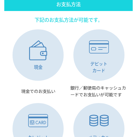
お支払方法
下記のお支払方法が可能です。
デビット
現金
カード
銀行／郵便局のキャッシュカ
現金でのお支払い
ードでお支払いが可能です