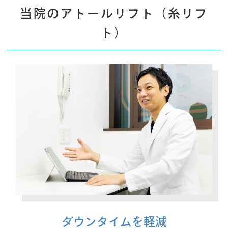
当院のアトールリフト（糸リフ
ト）
ダウンタイムを軽減