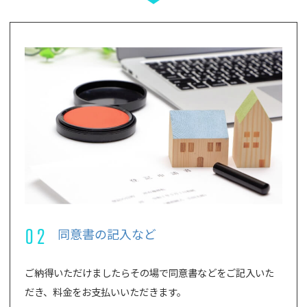
02
同意書の記入など
ご納得いただけましたらその場で同意書などをご記入いた
だき、料金をお支払いいただきます。