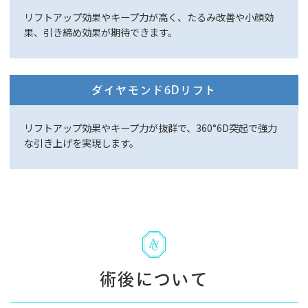
リフトアップ効果やキープ力が高く、たるみ改善や小顔効
果、引き締め効果が期待できます。
ダイヤモンド6Dリフト
リフトアップ効果やキープ力が抜群で、360°6D突起で強力
な引き上げを実現します。
術後について