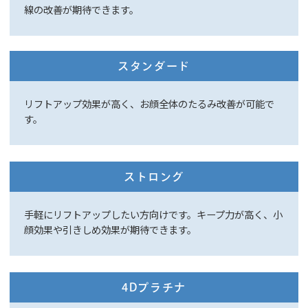
線の改善が期待できます。
スタンダード
リフトアップ効果が高く、お顔全体のたるみ改善が可能で
す。
ストロング
手軽にリフトアップしたい方向けです。キープ力が高く、小
顔効果や引きしめ効果が期待できます。
4Dプラチナ