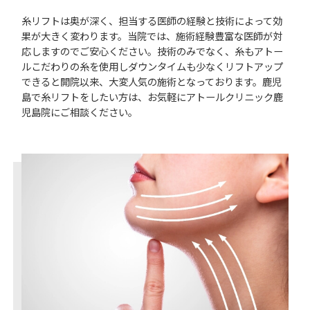
糸リフトは奥が深く、担当する医師の経験と技術によって効
果が大きく変わります。当院では、施術経験豊富な医師が対
応しますのでご安心ください。技術のみでなく、糸もアトー
ルこだわりの糸を使用しダウンタイムも少なくリフトアップ
できると開院以来、大変人気の施術となっております。鹿児
島で糸リフトをしたい方は、お気軽にアトールクリニック鹿
児島院にご相談ください。