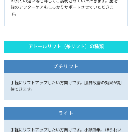
の糸との違い等も詳しくご説明させていただきます。施術
後のアフターケアもしっかりサポートさせていただきま
す。
アトールリフト（糸リフト）の種類
プチリフト
手軽にリフトアップしたい方向けです。肌質改善の効果が期
待できます。
ライト
手軽にリフトアップしたい方向けです。小顔効果、ほうれい