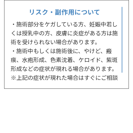
リスク・副作用について
・施術部分をケガしている方、妊娠中若し
くは授乳中の方、皮膚に炎症がある方は施
術を受けられない場合があります。
・施術中もしくは施術後に、やけど、瘢
痕、水疱形成、色素沈着、ケロイド、紫斑
形成などの症状が現れる場合があります。
※上記の症状が現れた場合はすぐにご相談
ください。