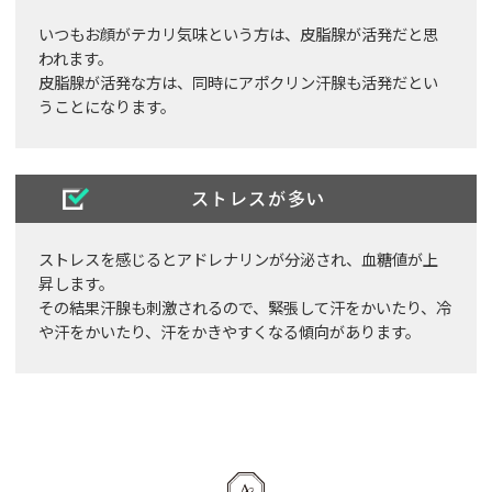
いつもお顔がテカリ気味という方は、皮脂腺が活発だと思
われます。
皮脂腺が活発な方は、同時にアポクリン汗腺も活発だとい
うことになります。
ストレスが多い
ストレスを感じるとアドレナリンが分泌され、血糖値が上
昇します。
その結果汗腺も刺激されるので、緊張して汗をかいたり、冷
や汗をかいたり、汗をかきやすくなる傾向があります。