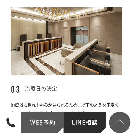
03
治療日の決定
治療後に腫れや赤みが見られるため、以下のような予定の
ある方は治療日を検討する必要があります。
治療後1週間以内に