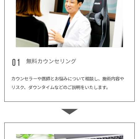
01
無料カウンセリング
カウンセラーや医師とお悩みについて相談し、施術内容や
リスク、ダウンタイムなどのご説明をいたします。