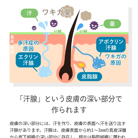
「汗腺」という皮膚の深い部分で
作られます
皮膚の深い部分には、汗を作り、皮膚の表面へ汗を送り出す
汗腺があります。汗腺は、皮膚表面から約1～3㎜の真皮深層
から皮下組織の深い部分に存在し、根元は脂肪組織に覆われ