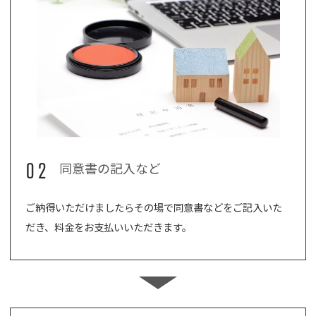
02
同意書の記入など
ご納得いただけましたらその場で同意書などをご記入いた
だき、料金をお支払いいただきます。