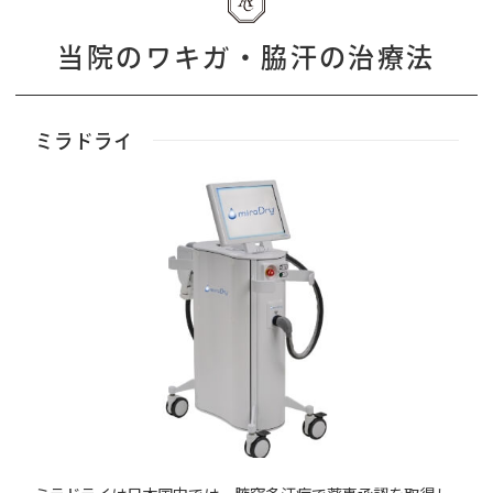
当院のワキガ・脇汗の治療法
ミラドライ