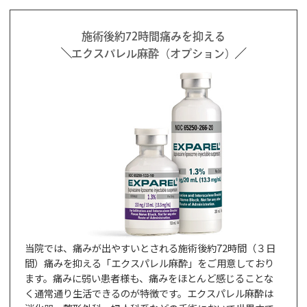
施術後約72時間痛みを抑える
エクスパレル麻酔（オプション）
当院では、痛みが出やすいとされる施術後約72時間（３日
間）痛みを抑える「エクスパレル麻酔」をご用意しており
ます。痛みに弱い患者様も、痛みをほとんど感じることな
く通常通り生活できるのが特徴です。エクスパレル麻酔は