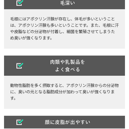
毛深い
毛根にはアポクリン汗腺が存在し、体毛が多いということ
は、アポクリン汗腺も多いということです。また、毛根に汗
や皮脂などの分泌物が付着し、細菌を繁殖させてしまうた
め臭いが強くなります。
肉類や乳製品を
よく食べる
動物性脂肪を多く摂取すると、アポクリン汗腺からの分泌物
に、臭いの元となる脂肪成分が加わって臭いが強くなりま
す。
顔に皮脂が出やすい