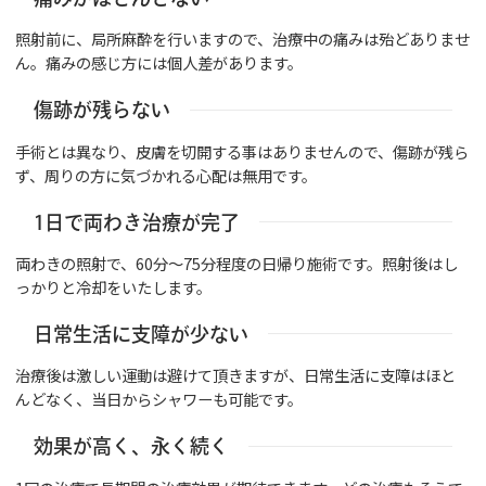
照射前に、局所麻酔を行いますので、治療中の痛みは殆どありませ
ん。痛みの感じ方には個人差があります。
傷跡が残らない
手術とは異なり、皮膚を切開する事はありませんので、傷跡が残ら
ず、周りの方に気づかれる心配は無用です。
1日で両わき治療が完了
両わきの照射で、60分～75分程度の日帰り施術です。照射後はし
っかりと冷却をいたします。
日常生活に支障が少ない
治療後は激しい運動は避けて頂きますが、日常生活に支障はほと
んどなく、当日からシャワーも可能です。
効果が高く、永く続く