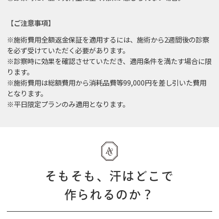
【ご注意事項】
※施術費用全額返金保証を適用するには、施術から2週間後の診察
を必ず受けていただく必要があります。
※診察時に効果を確認させていただき、適用条件を満たす場合に限
ります。
※施術費用は総額費用から消耗品費等99,000円を差し引いた費用
となります。
※平日限定プランのみ適用となります。
そもそも、汗はどこで
作られるのか？