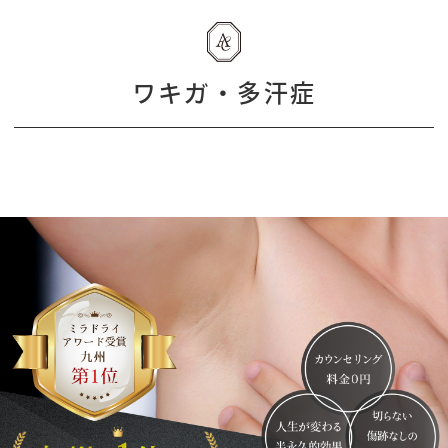
ワキガ・多汗症